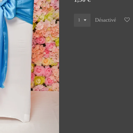
Désactivé