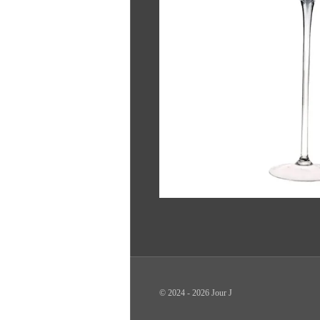
© 2024 - 2026 Jour J