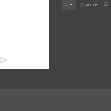
Désactivé