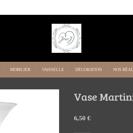
MOBILIER
VAISSELLE
DÉCORATION
NOS RÉAL
Vase Martin
6,50 €